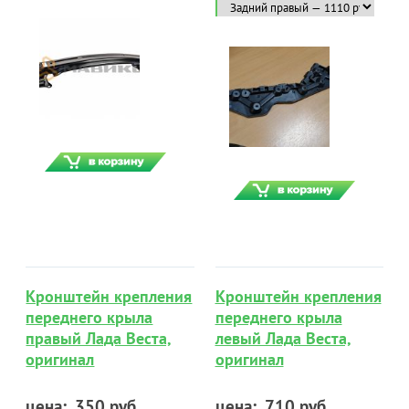
Кронштейн крепления
Кронштейн крепления
переднего крыла
переднего крыла
правый Лада Веста,
левый Лада Веста,
оригинал
оригинал
цена:
350 руб.
цена:
710 руб.