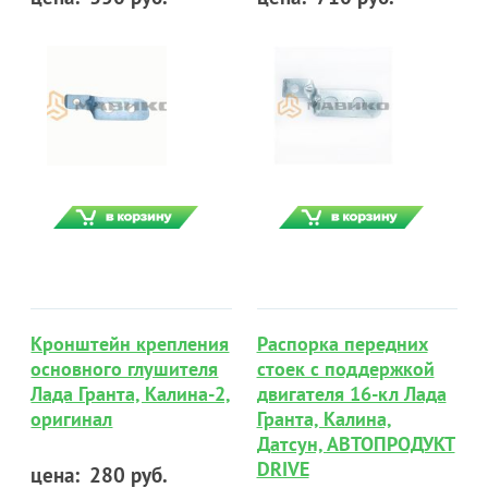
Кронштейн крепления
Распорка передних
основного глушителя
стоек с поддержкой
Лада Гранта, Калина-2,
двигателя 16-кл Лада
оригинал
Гранта, Калина,
Датсун, АВТОПРОДУКТ
DRIVE
цена:
280 руб.