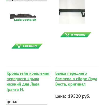
Кронштейн крепления
Балка переднего
переднего крыла
бампера в сборе Лада
нижний для Лада
Веста, оригинал
Гранта FL
цена:
19520 руб.
цена: