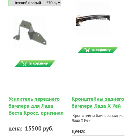
Усилитель переднего
Кронштейны заднего
бампера для Лада
бампера Лада Х Рей
Веста Кросс, оригинал
Кронштейны бампера задние
Лада Х Рей
цена:
15500 руб.
цена: