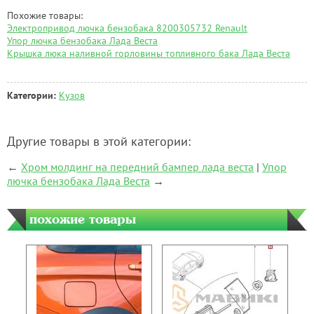
Похожие товары:
Электропривод лючка бензобака 8200305732 Renault
Упор лючка бензобака Лада Веста
Крышка люка наливной горловины топливного бака Лада Веста
Категории:
Кузов
Другие товары в этой категории:
←
Хром молдинг на передний бампер лада веста
|
Упор
лючка бензобака Лада Веста
→
похожие товары