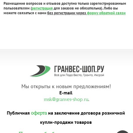
Размещение вопросов и отзывов доступно только зарегестрированным
пользователям (
регистрация
для заказов не обязательна). Либо вы
можете связаться с нами
без регистрации через
форму обратной связи
Мы открыты к новым предложениям!
E-mail
.
msk@granves-shop.ru
Публичная
на заключение договора розничной
оферта
купли-продажи товаров