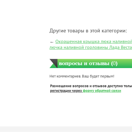
Другие товары в этой категории:
←
Окрашенная крышка люка наливной 
лючка наливной горловины Лада Веста
вопросы и отзывы (
0
)
Нет комментариев. Ваш будет первым!
Размещение вопросов и отзывов доступно толь
регистрации через
форму обратной связи