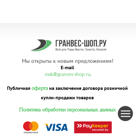
Мы открыты к новым предложениям!
E-mail
.
msk@granves-shop.ru
Публичная
на заключение договора розничной
оферта
купли-продажи товаров
Политика обработки персональных данных