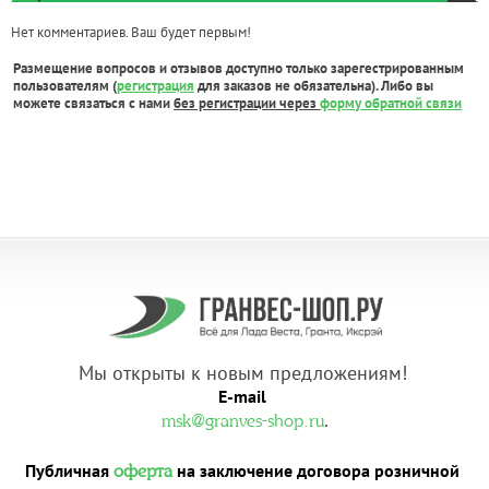
Нет комментариев. Ваш будет первым!
Размещение вопросов и отзывов доступно только зарегестрированным
пользователям (
регистрация
для заказов не обязательна). Либо вы
можете связаться с нами
без регистрации через
форму обратной связи
Мы открыты к новым предложениям!
E-mail
.
msk@granves-shop.ru
Публичная
на заключение договора розничной
оферта