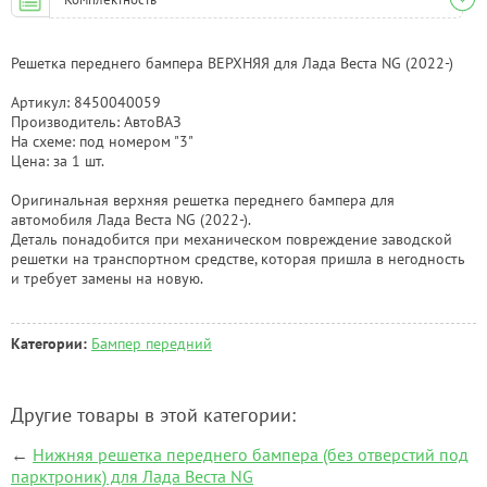
Решетка переднего бампера ВЕРХНЯЯ для Лада Веста NG (2022-)
Артикул: 8450040059
Производитель: АвтоВАЗ
На схеме: под номером "3"
Цена: за 1 шт.
Оригинальная верхняя решетка переднего бампера для
автомобиля Лада Веста NG (2022-).
Деталь понадобится при механическом повреждение заводской
решетки на транспортном средстве, которая пришла в негодность
и требует замены на новую.
Категории:
Бампер передний
Другие товары в этой категории:
←
Нижняя решетка переднего бампера (без отверстий под
парктроник) для Лада Веста NG