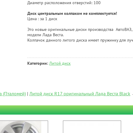
Диаметр расположения отверстий: 100
Диск центральным колпаком не комплектуется!
Цена : за 1 диск
Это новые оригинальные диски производства АвтоВАЗ, 
модели Лада Веста.
Колпачок данного литого диска имеет пружинку для лу
Категории:
Литой диск
а (Пталомей)
|
Литой диск R17 оригинальный Лада Веста Black