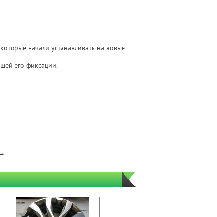
которые начали устанавливать на новые
чшей его фиксации.
→