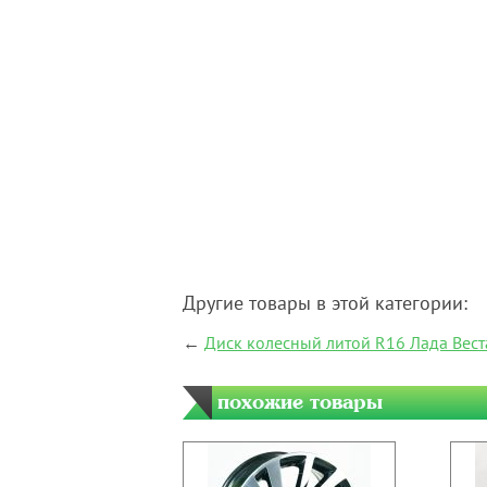
Другие товары в этой категории:
←
Диск колесный литой R16 Лада Вест
похожие товары