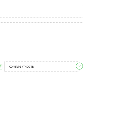
Комплектность