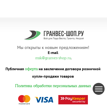
Мы открыты к новым предложениям!
E-mail
.
msk@granves-shop.ru
Публичная
на заключение договора розничной
оферта
купли-продажи товаров
Политика обработки персональных данных