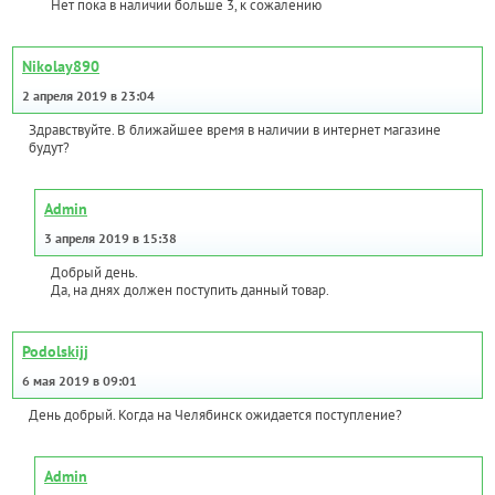
Нет пока в наличии больше 3, к сожалению
Nikolay890
2 апреля 2019 в 23:04
Здравствуйте. В ближайшее время в наличии в интернет магазине
будут?
Admin
3 апреля 2019 в 15:38
Добрый день.
Да, на днях должен поступить данный товар.
Podolskijj
6 мая 2019 в 09:01
День добрый. Когда на Челябинск ожидается поступление?
Admin