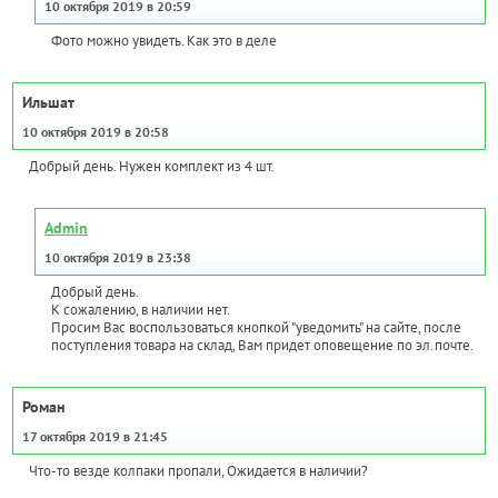
10 октября 2019 в 20:59
Фото можно увидеть. Как это в деле
Ильшат
10 октября 2019 в 20:58
Добрый день. Нужен комплект из 4 шт.
Admin
10 октября 2019 в 23:38
Добрый день.
К сожалению, в наличии нет.
Просим Вас воспользоваться кнопкой "уведомить" на сайте, после
поступления товара на склад, Вам придет оповещение по эл.почте.
Роман
17 октября 2019 в 21:45
Что-то везде колпаки пропали, Ожидается в наличии?