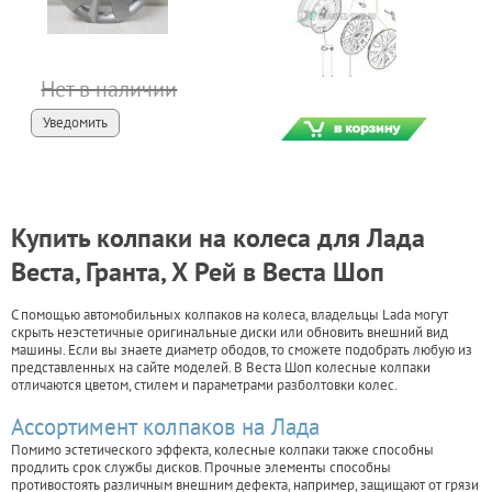
Нет в наличии
Уведомить
Купить колпаки на колеса для Лада
Веста, Гранта, Х Рей в Веста Шоп
С помощью автомобильных колпаков на колеса, владельцы Lada могут
скрыть неэстетичные оригинальные диски или обновить внешний вид
машины. Если вы знаете диаметр ободов, то сможете подобрать любую из
представленных на сайте моделей. В Веста Шоп колесные колпаки
отличаются цветом, стилем и параметрами разболтовки колес.
Ассортимент колпаков на Лада
Помимо эстетического эффекта, колесные колпаки также способны
продлить срок службы дисков. Прочные элементы способны
противостоять различным внешним дефекта, например, защищают от грязи