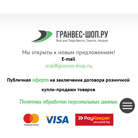
Мы открыты к новым предложениям!
E-mail
.
msk@granves-shop.ru
Публичная
на заключение договора розничной
оферта
купли-продажи товаров
Политика обработки персональных данных