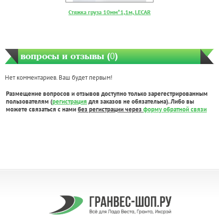
Стяжка груза 10мм*1,1м, LECAR
вопросы и отзывы (
0
)
Нет комментариев. Ваш будет первым!
Размещение вопросов и отзывов доступно только зарегестрированным
пользователям (
регистрация
для заказов не обязательна). Либо вы
можете связаться с нами
без регистрации через
форму обратной связи