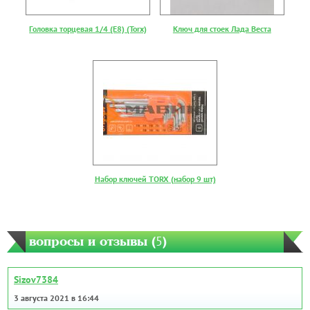
Головка торцевая 1/4 (E8) (Torx)
Ключ для стоек Лада Веста
Набор ключей TORX (набор 9 шт)
вопросы и отзывы (
5
)
Sizov7384
3 августа 2021 в 16:44