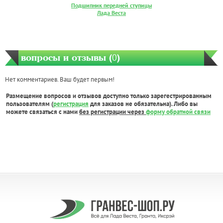
Подшипник передней ступицы
Лада Веста
вопросы и отзывы (
0
)
Нет комментариев. Ваш будет первым!
Размещение вопросов и отзывов доступно только зарегестрированным
пользователям (
регистрация
для заказов не обязательна). Либо вы
можете связаться с нами
без регистрации через
форму обратной связи