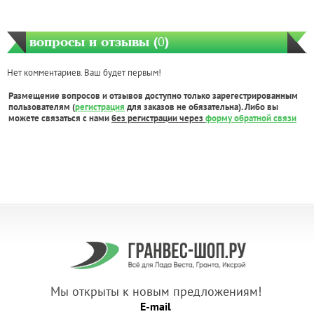
вопросы и отзывы (
0
)
Нет комментариев. Ваш будет первым!
Размещение вопросов и отзывов доступно только зарегестрированным
пользователям (
регистрация
для заказов не обязательна). Либо вы
можете связаться с нами
без регистрации через
форму обратной связи
Мы открыты к новым предложениям!
E-mail