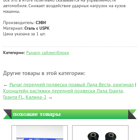
автомобиля. Снижает воздействие ударных нагрузок на кузов
машины.
Производитель:
СЭВИ
Материал:
Сталь с USPK
Цена указана за 1 шт.
Категории:
Рычаги, сайлентблоки
Другие товары в этой категории:
←
Рычаг передней подвески правый Лада Веста, оригинал
|
Кронштейн растяжки передней подвески Лада Гранта,
Гранта FL, Калина-2
→
похожие товары