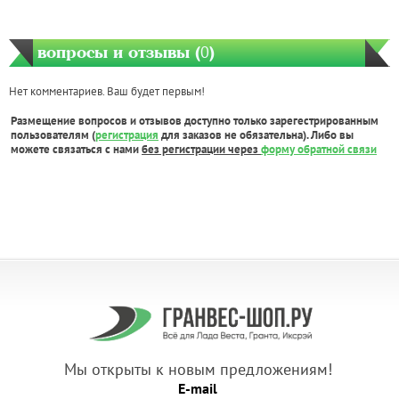
вопросы и отзывы (
0
)
Нет комментариев. Ваш будет первым!
Размещение вопросов и отзывов доступно только зарегестрированным
пользователям (
регистрация
для заказов не обязательна). Либо вы
можете связаться с нами
без регистрации через
форму обратной связи
Мы открыты к новым предложениям!
E-mail