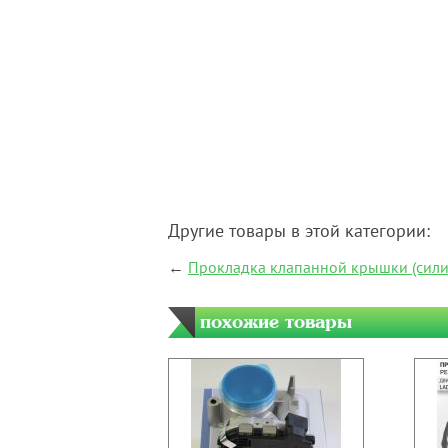
Другие товары в этой категории:
←
Прокладка клапанной крышки (силик
похожие товары