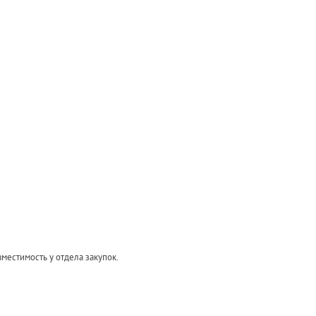
вместимость у отдела закупок.