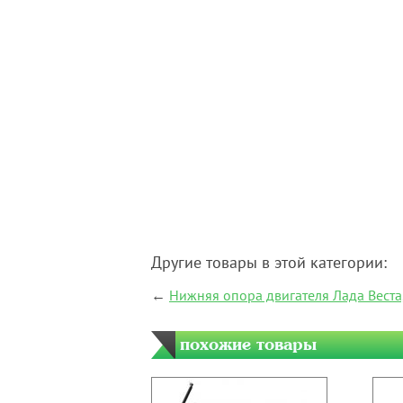
Другие товары в этой категории:
←
Нижняя опора двигателя Лада Веста
похожие товары