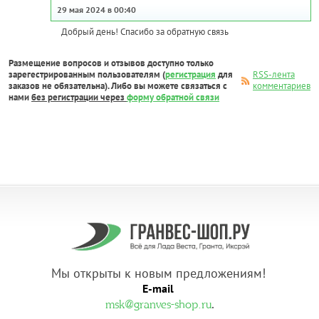
29 мая 2024 в 00:40
Добрый день! Спасибо за обратную связь
Размещение вопросов и отзывов доступно только
зарегестрированным пользователям (
регистрация
для
RSS-лента
заказов не обязательна). Либо вы можете связаться с
комментариев
нами
без регистрации через
форму обратной связи
Мы открыты к новым предложениям!
E-mail
.
msk@granves-shop.ru