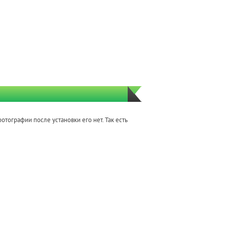
отографии после установки его нет. Так есть