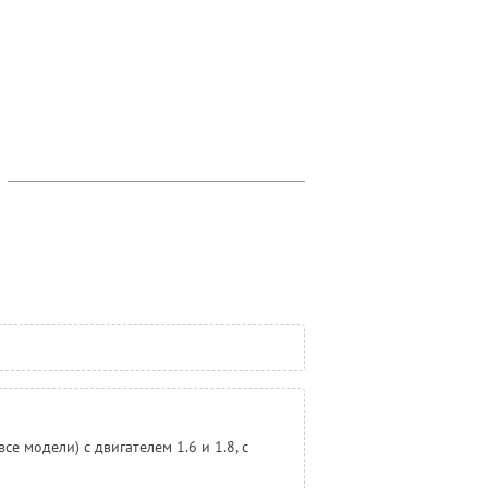
все модели) с двигателем 1.6 и 1.8, с