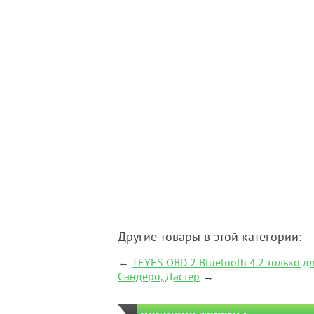
Другие товары в этой категории:
←
TEYES OBD 2 Bluetooth 4.2 только д
Сандеро, Дастер
→