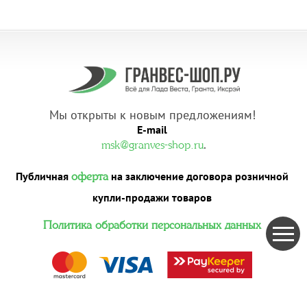
Мы открыты к новым предложениям!
E-mail
.
msk@granves-shop.ru
Публичная
на заключение договора розничной
оферта
купли-продажи товаров
Политика обработки персональных данных