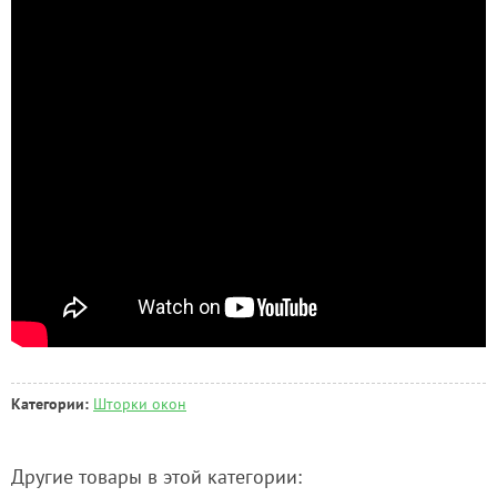
Категории:
Шторки окон
Другие товары в этой категории: