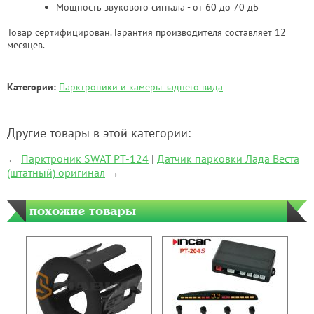
Мощность звукового сигнала - от 60 до 70 дБ
Товар сертифицирован. Гарантия производителя составляет 12
месяцев.
Категории:
Парктроники и камеры заднего вида
Другие товары в этой категории:
←
Парктроник SWAT PT-124
|
Датчик парковки Лада Веста
(штатный) оригинал
→
похожие товары