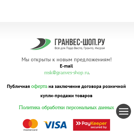
Мы открыты к новым предложениям!
E-mail
.
msk@granves-shop.ru
Публичная
на заключение договора розничной
оферта
купли-продажи товаров
Политика обработки персональных данных