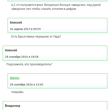
6,5 см получается вниз. Визуально больше заводских, под рукой
заводских нет, чтобы сказать отличия в цифрах
Алексей
26 апреля 2017 в 09:59
Есть брызговики передние от Гард?
Алексей
28 сентября 2016 в 18:58
Подскажите, кто производитель?
Admin
28 сентября 2016 в 22:41
Новлайн.
Владимир