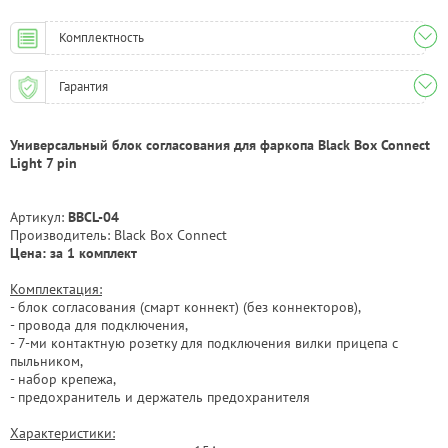
Комплектность
Гарантия
Универсальный блок согласования для фаркопа Black Box Connect
Light 7 pin
Артикул:
BBCL-04
Производитель: Black Box Connect
Цена: за 1 комплект
Комплектация:
- блок согласования (смарт коннект) (без коннекторов),
- провода для подключения,
- 7-ми контактную розетку для подключения вилки прицепа с
пыльником,
- набор крепежа,
- предохранитель и держатель предохранителя
Характеристики: