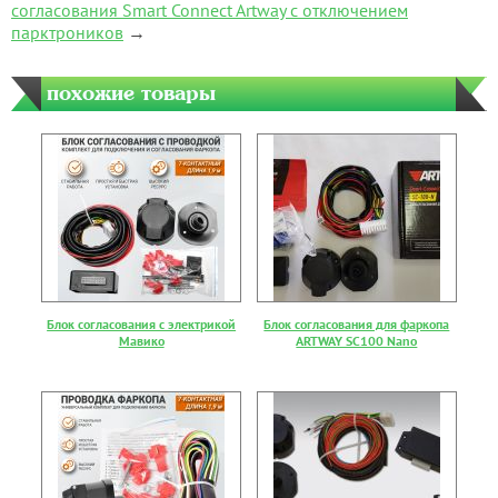
согласования Smart Connect Artway с отключением
парктроников
→
похожие товары
Блок согласования с электрикой
Блок согласования для фаркопа
Мавико
ARTWAY SC100 Nano