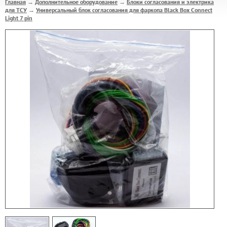
Главная
Дополнительное оборудование
Блоки согласования и электрика
→
→
для ТСУ
Универсальный блок согласования для фаркопа Black Box Connect
→
Light 7 pin