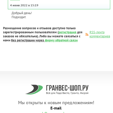
4 июня 2022 в 15:19
Добрый день!
Подходит.
Размещение вопросов и отзывов доступно только
зарегестрированным пользователям (
регистрация
для
RSS-лента
заказов не обязательна). Либо вы можете связаться с
комментариев
нами
без регистрации через
форму обратной связи
Мы открыты к новым предложениям!
E-mail