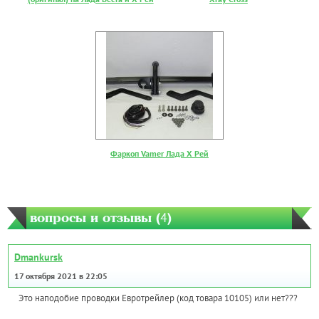
Фаркоп Vamer Лада Х Рей
вопросы и отзывы (
4
)
Dmankursk
17 октября 2021 в 22:05
Это наподобие проводки Евротрейлер (код товара 10105) или нет???