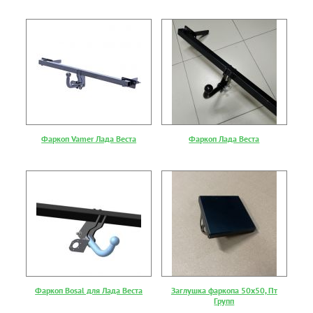
Фаркоп Vamer Лада Веста
Фаркоп Лада Веста
Фаркоп Bosal для Лада Веста
Заглушка фаркопа 50х50, Пт
Групп