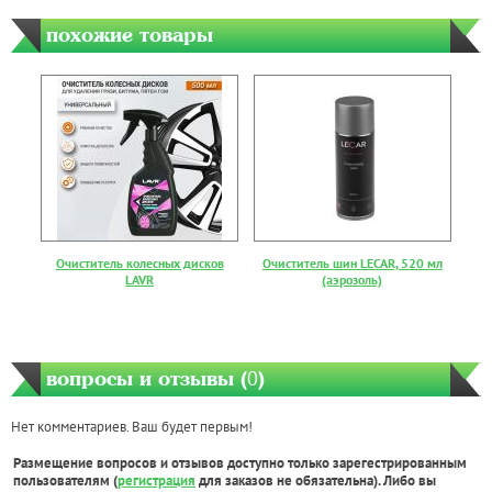
похожие товары
Очиститель колесных дисков
Очиститель шин LECAR, 520 мл
LAVR
(аэрозоль)
вопросы и отзывы (
0
)
Нет комментариев. Ваш будет первым!
Размещение вопросов и отзывов доступно только зарегестрированным
пользователям (
регистрация
для заказов не обязательна). Либо вы