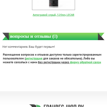
Антигравий серый, 520мл, LECAR
вопросы и отзывы (
0
)
Нет комментариев. Ваш будет первым!
Размещение вопросов и отзывов доступно только зарегестрированным
пользователям (
регистрация
для заказов не обязательна). Либо вы
можете связаться с нами
без регистрации через
форму обратной связи