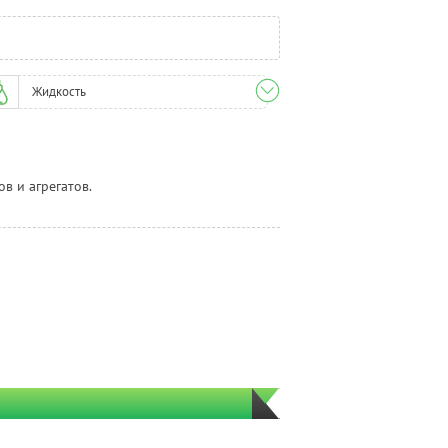
Жидкость
ов и агрегатов.