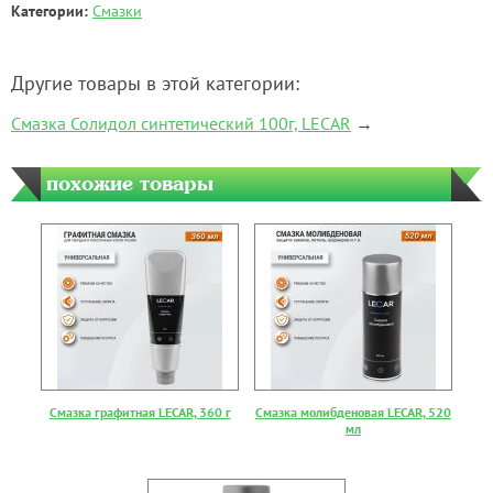
Категории:
Смазки
Другие товары в этой категории:
Смазка Солидол синтетический 100г, LECAR
→
похожие товары
Смазка графитная LECAR, 360 г
Смазка молибденовая LECAR, 520
мл