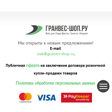
Мы открыты к новым предложениям!
E-mail
.
msk@granves-shop.ru
Публичная
на заключение договора розничной
оферта
купли-продажи товаров
Политика обработки персональных данных