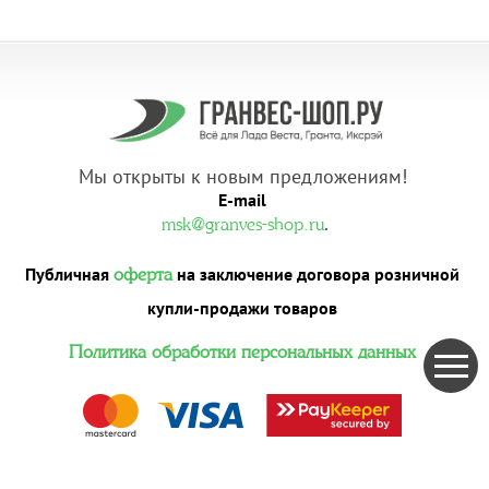
Мы открыты к новым предложениям!
E-mail
.
msk@granves-shop.ru
Публичная
на заключение договора розничной
оферта
купли-продажи товаров
Политика обработки персональных данных