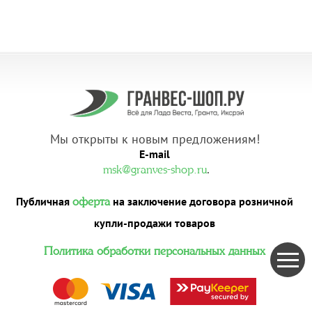
Мы открыты к новым предложениям!
E-mail
.
msk@granves-shop.ru
Публичная
на заключение договора розничной
оферта
купли-продажи товаров
Политика обработки персональных данных