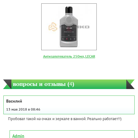
Антизапотеватель 250мл, LECAR
вопросы и отзывы (
4
)
Василий
13 мая 2018 в 08:46
Пробовал такой на очках и зеркале в ванной. Реально работает!!)
Admin